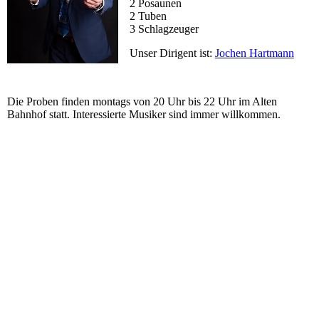
2 Posaunen
2 Tuben
3 Schlagzeuger
Unser Dirigent ist:
Jochen Hartmann
Die Proben finden montags von 20 Uhr bis 22 Uhr im Alten
Bahnhof statt. Interessierte Musiker sind immer willkommen.