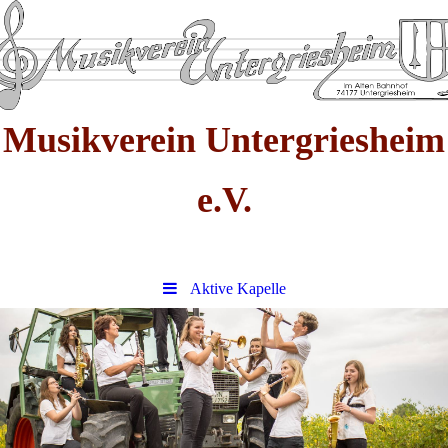
Musikverein Untergriesheim
e.V.
Aktive Kapelle